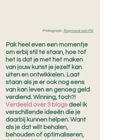
Photograph: 
Raymond van Mil
Pak heel even een momentje 
om erbij stil te staan, hoe tof 
het is dat je met het maken 
van jouw kunst je jezelf kan 
uiten en ontwikkelen. Laat 
staan als je er ook nog eens 
van kan leven en genoeg geld 
verdiend. Winning, toch?! 
Verdeeld over 3 blogs
 deel ik 
verschillende ideeën die je 
daarbij kunnen helpen. Want 
als je dat wilt behalen, 
behouden of optimaliseren, 